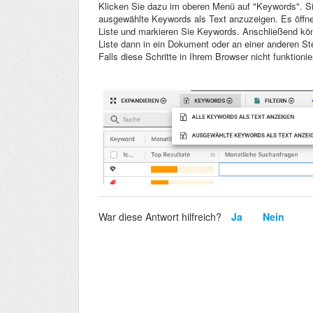
Klicken Sie dazu im oberen Menü auf "Keywords". Sie
ausgewählte Keywords als Text anzuzeigen. Es öffnet 
Liste und markieren Sie Keywords. Anschließend könne
Liste dann in ein Dokument oder an einer anderen Ste
Falls diese Schritte in Ihrem Browser nicht funktionie
War diese Antwort hilfreich?
Ja
Nein