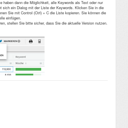
 haben dann die Möglichkeit, alle Keywords als Text oder nur
sich ein Dialog mit der Liste der Keywords. Klicken Sie in die
n Sie mit Control (Ctrl) + C die Liste kopieren. Sie können die
lle einfügen.
ren, stellen Sie bitte sicher, dass Sie die aktuelle Version nutzen.