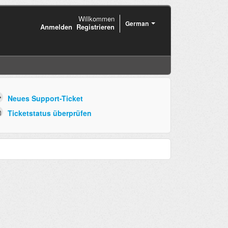
Willkommen
German
Anmelden
Registrieren
Neues Support-Ticket
Ticketstatus überprüfen