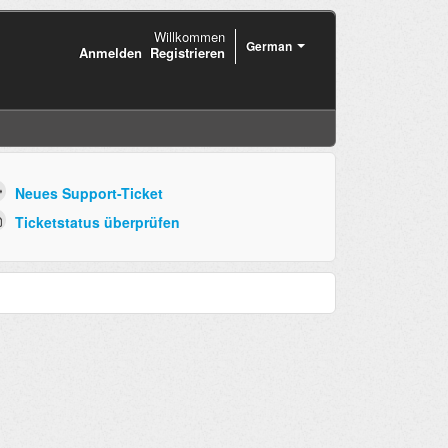
Willkommen
German
Anmelden
Registrieren
Neues Support-Ticket
Ticketstatus überprüfen