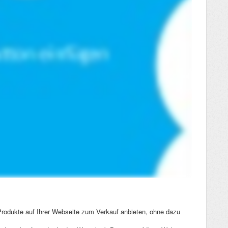
rodukte auf Ihrer Webseite zum Verkauf anbieten, ohne dazu