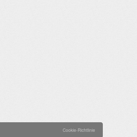
Cookie-Richtlinie