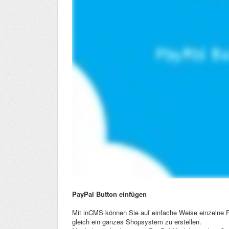
PayPal Button einfügen
Mit inCMS können Sie auf einfache Weise einzelne P
gleich ein ganzes Shopsystem zu erstellen.