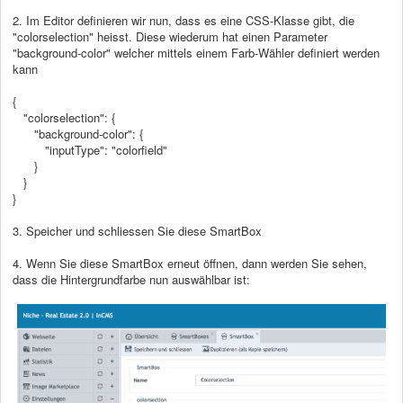
2. Im Editor definieren wir nun, dass es eine CSS-Klasse gibt, die
"colorselection" heisst. Diese wiederum hat einen Parameter
"background-color" welcher mittels einem Farb-Wähler definiert werden
kann
{
"colorselection": {
"background-color": {
"inputType": "colorfield"
}
}
}
3. Speicher und schliessen Sie diese SmartBox
4. Wenn Sie diese SmartBox erneut öffnen, dann werden Sie sehen,
dass die Hintergrundfarbe nun auswählbar ist: