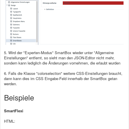
5. Wird der "Experten-Modus" SmartBox wieder unter "Allgemeine
Einstellungen" entfernt, so sieht man den JSON-Editor nicht mehr,
sondern kann lediglich die Änderungen vornehmen, die erlaubt wurden
6. Falls die Klasse "colorselection" weitere CSS-Einstellungen braucht,
dann kann dies im CSS Eingabe-Feld innerhalb der SmartBox getan
werden.
Beispiele
SmartFlexi
HTML: