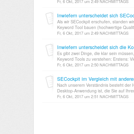
Fr, 6 Okt, 2017 um 2:49 NACHMITTAGS
Als wir SECockpit erschufen, standen wi
Keyword Tool bauen (hochwertige Qualitä
Fr, 6 Okt, 2017 um 2:49 NACHMITTAGS
Inwiefern unterscheidet sich die 
Es gibt zwei Dinge, die klar sein müss
Keyword Tools zu verstehen: Erstens: Vi
Fr, 6 Okt, 2017 um 2:50 NACHMITTAGS
SECockpit im Vergleich mit ander
Nach unserem Verständnis besteht der H
Desktop-Anwendung ist, die Sie auf Ihrem
Fr, 6 Okt, 2017 um 2:51 NACHMITTAGS