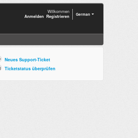
Willkommen
German
Anmelden
Registrieren
Neues Support-Ticket
Ticketstatus überprüfen