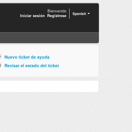
Bienvenido
Spanish
Iniciar sesión
Regístrese
Nuevo ticket de ayuda
Revisar el estado del ticket