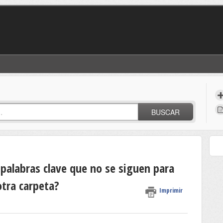
BUSCAR
palabras clave que no se siguen para
tra carpeta?
Imprimir