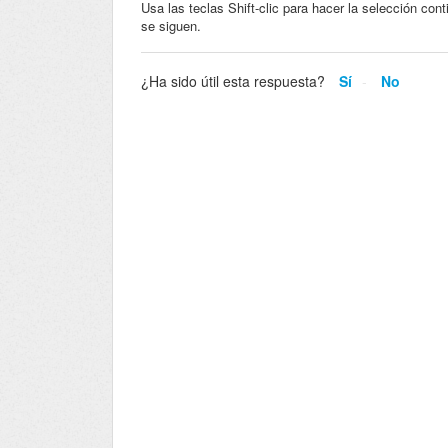
Usa las teclas Shift-clic para hacer la selección co
se siguen.
¿Ha sido útil esta respuesta?
Sí
No