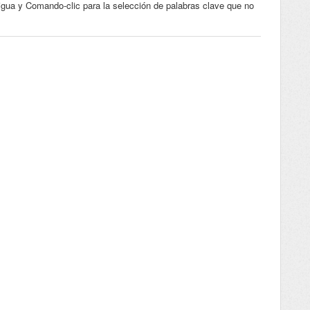
ntigua y Comando-clic para la selección de palabras clave que no