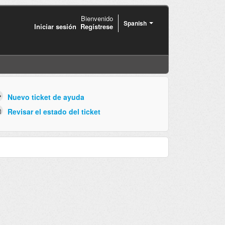
Bienvenido
Spanish
Iniciar sesión
Regístrese
Nuevo ticket de ayuda
Revisar el estado del ticket