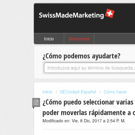
Inicio
Soluciones
¿Cómo podemos ayudarte?
Inicio
SECockpit Español
Cómo hacer
¿Cómo puedo seleccionar varias 
poder moverlas rápidamente a o
Modificado en: Vie, 8 Dic, 2017 a 2:54 P. M.