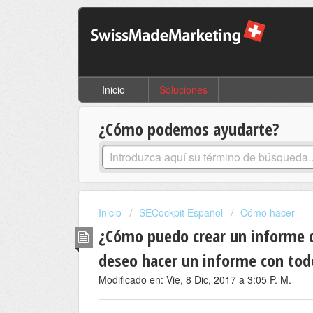
Inicio
Soluciones
¿Cómo podemos ayudarte?
Inicio
SECockpit Español
Cómo hacer
¿Cómo puedo crear un informe co
deseo hacer un informe con todo
Modificado en: Vie, 8 Dic, 2017 a 3:05 P. M.