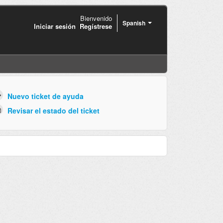
Bienvenido
Spanish
Iniciar sesión
Regístrese
Nuevo ticket de ayuda
Revisar el estado del ticket