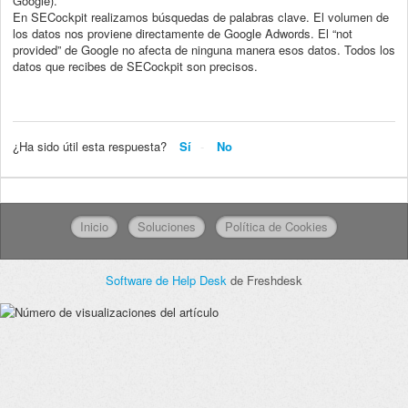
Google).
En SECockpit realizamos búsquedas de palabras clave. El volumen de
los datos nos proviene directamente de Google Adwords. El “not
provided” de Google no afecta de ninguna manera esos datos. Todos los
datos que recibes de SECockpit son precisos.
¿Ha sido útil esta respuesta?
Sí
No
Inicio
Soluciones
Política de Cookies
Software de Help Desk
de Freshdesk