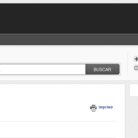
BUSCAR
Imprimir