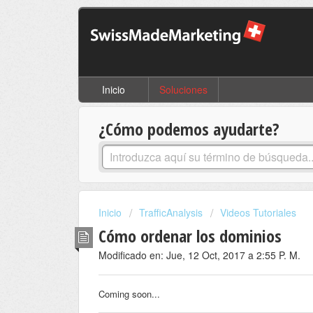
Inicio
Soluciones
¿Cómo podemos ayudarte?
Inicio
TrafficAnalysis
Videos Tutoriales
Cómo ordenar los dominios
Modificado en: Jue, 12 Oct, 2017 a 2:55 P. M.
Coming soon...