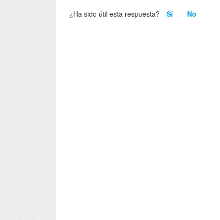
¿Ha sido útil esta respuesta?
Sí
No