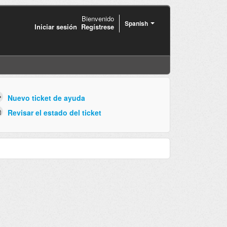
Bienvenido
Spanish
Iniciar sesión
Regístrese
Nuevo ticket de ayuda
Revisar el estado del ticket