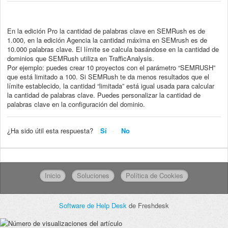
En la edición Pro la cantidad de palabras clave en SEMRush es de
1.000, en la edición Agencia la cantidad máxima en SEMrush es de
10.000 palabras clave. El límite se calcula basándose en la cantidad de
dominios que SEMRush utiliza en TrafficAnalysis.
Por ejemplo: puedes crear 10 proyectos con el parámetro “SEMRUSH”
que está limitado a 100. Si SEMRush te da menos resultados que el
límite establecido, la cantidad “limitada” está igual usada para calcular
la cantidad de palabras clave. Puedes personalizar la cantidad de
palabras clave en la configuración del dominio.
¿Ha sido útil esta respuesta?
Sí
No
Inicio
Soluciones
Política de Cookies
Software de Help Desk
de Freshdesk