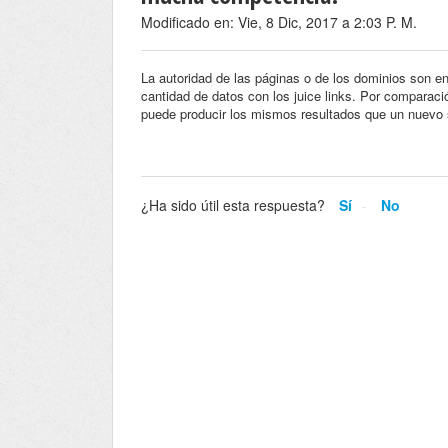
Modificado en: Vie, 8 Dic, 2017 a 2:03 P. M.
La autoridad de las páginas o de los dominios son 
cantidad de datos con los juice links. Por comparaci
puede producir los mismos resultados que un nuevo s
¿Ha sido útil esta respuesta?
Sí
No