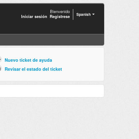
Bienvenido
Spanish
Iniciar sesión
Regístrese
Nuevo ticket de ayuda
Revisar el estado del ticket