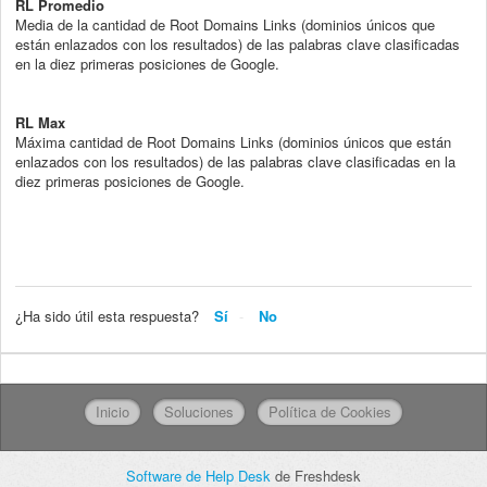
RL Promedio
Media de la cantidad de Root Domains Links (dominios únicos que
están enlazados con los resultados) de las palabras clave clasificadas
en la diez primeras posiciones de Google.
RL Max
Máxima cantidad de Root Domains Links (dominios únicos que están
enlazados con los resultados) de las palabras clave clasificadas en la
diez primeras posiciones de Google.
¿Ha sido útil esta respuesta?
Sí
No
Inicio
Soluciones
Política de Cookies
Software de Help Desk
de Freshdesk