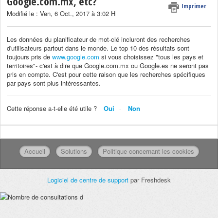
Google.com.mx, etc?
Imprimer
Modifié le : Ven, 6 Oct., 2017 à 3:02 H
Les données du planificateur de mot-clé incluront des recherches
d'utilisateurs partout dans le monde. Le top 10 des résultats sont
toujours pris de
www.google.com
si vous choisissez "tous les pays et
territoires"- c'est à dire que Google.com.mx ou Google.es ne seront pas
pris en compte. C'est pour cette raison que les recherches spécifiques
par pays sont plus intéressantes.
Cette réponse a-t-elle été utile ?
Oui
Non
Accueil
Solutions
Politique concernant les cookies
Logiciel de centre de support
par Freshdesk