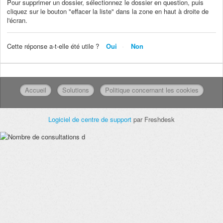
Pour supprimer un dossier, sélectionnez le dossier en question, puis
cliquez sur le bouton "effacer la liste" dans la zone en haut à droite de
l'écran.
Cette réponse a-t-elle été utile ?
Oui
Non
Accueil
Solutions
Politique concernant les cookies
Logiciel de centre de support
par Freshdesk