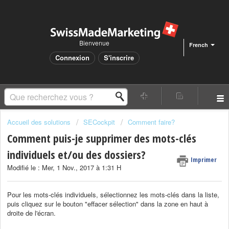
Bienvenue
French
Connexion
S'inscrire
Accueil des solutions
SECockpit
Comment faire?
Comment puis-je supprimer des mots-clés
individuels et/ou des dossiers?
Imprimer
Modifié le : Mer, 1 Nov., 2017 à 1:31 H
Pour les mots-clés individuels, sélectionnez les mots-clés dans la liste,
puis cliquez sur le bouton "effacer sélection" dans la zone en haut à
droite de l'écran.