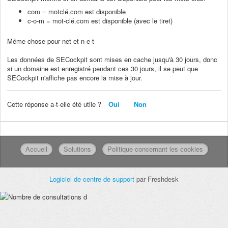
com = motclé.com est disponible
c-o-m = mot-clé.com est disponible (avec le tiret)
Même chose pour net et n-e-t
Les données de SECockpit sont mises en cache jusqu'à 30 jours, donc
si un domaine est enregistré pendant ces 30 jours, il se peut que
SECockpit n'affiche pas encore la mise à jour.
Cette réponse a-t-elle été utile ?
Oui
Non
Accueil
Solutions
Politique concernant les cookies
Logiciel de centre de support
par Freshdesk