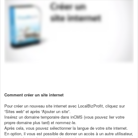
Comment créer un site internet
Pour créer un nouveau site internet avec LocalBizProfit, cliquez sur
“Sites web” et après “Ajouter un site”.
Insérez un domaine temporaire dans inCMS (vous pouvez lier votre
propre domaine plus tard) et nommez-le.
Après cela, vous pouvez sélectionner la langue de votre site internet.
En option, il vous est possible de donner un accès à un autre utilisateur,