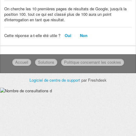
On cherche les 10 premières pages de résultats de Google, jusqu'à la
position 100. tout ce qui est classé plus de 100 aura un point
d'interrogation en tant que résultat.
Cette réponse a-t-elle été utile ?
Oui
Non
Accueil
Solutions
Politique concernant les cookies
Logiciel de centre de support
par Freshdesk