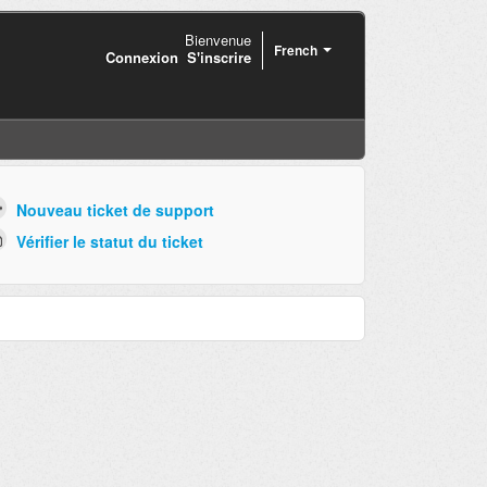
Bienvenue
French
Connexion
S'inscrire
Nouveau ticket de support
Vérifier le statut du ticket