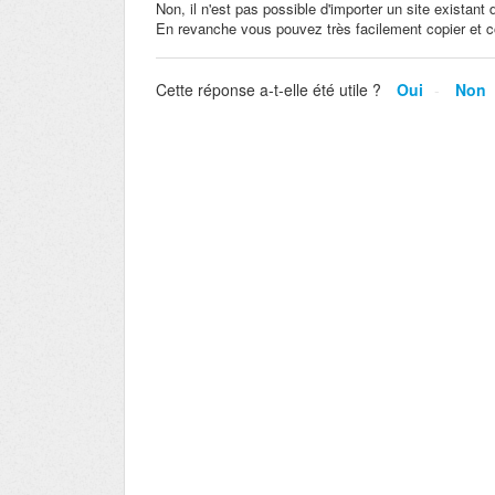
Non, il n'est pas possible d'importer un site existant
En revanche vous pouvez très facilement copier et co
Cette réponse a-t-elle été utile ?
Oui
Non