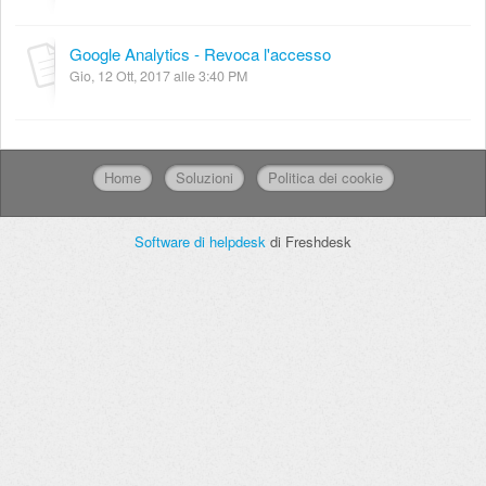
Google Analytics - Revoca l'accesso
Gio, 12 Ott, 2017 alle 3:40 PM
Home
Soluzioni
Politica dei cookie
Software di helpdesk
di Freshdesk