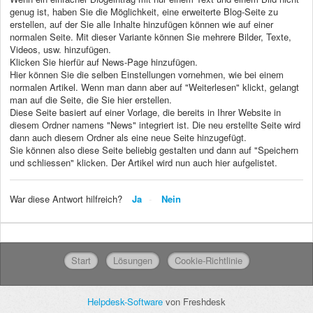
genug ist, haben Sie die Möglichkeit, eine erweiterte Blog-Seite zu
erstellen, auf der Sie alle Inhalte hinzufügen können wie auf einer
normalen Seite. Mit dieser Variante können Sie mehrere Bilder, Texte,
Videos, usw. hinzufügen.
Klicken Sie hierfür auf News-Page hinzufügen.
Hier können Sie die selben Einstellungen vornehmen, wie bei einem
normalen Artikel. Wenn man dann aber auf "Weiterlesen" klickt, gelangt
man auf die Seite, die Sie hier erstellen.
Diese Seite basiert auf einer Vorlage, die bereits in Ihrer Website in
diesem Ordner namens "News" integriert ist. Die neu erstellte Seite wird
dann auch diesem Ordner als eine neue Seite hinzugefügt.
Sie können also diese Seite beliebig gestalten und dann auf "Speichern
und schliessen" klicken. Der Artikel wird nun auch hier aufgelistet.
War diese Antwort hilfreich?
Ja
Nein
Start
Lösungen
Cookie-Richtlinie
Helpdesk-Software
von Freshdesk