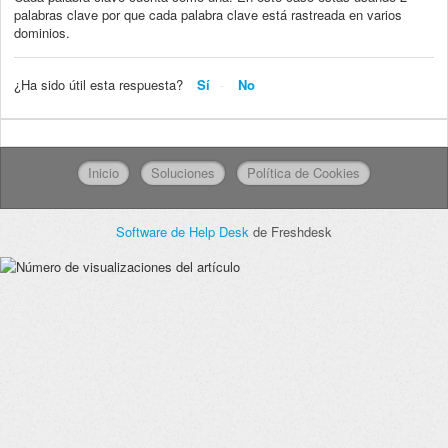
palabras clave por que cada palabra clave está rastreada en varios
dominios.
¿Ha sido útil esta respuesta?
Sí
No
Inicio
Soluciones
Política de Cookies
Software de Help Desk
de Freshdesk