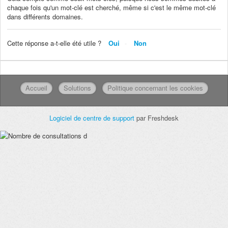
chaque fois qu'un mot-clé est cherché, même si c'est le même mot-clé
dans différents domaines.
Cette réponse a-t-elle été utile ?
Oui
Non
Accueil
Solutions
Politique concernant les cookies
Logiciel de centre de support
par Freshdesk