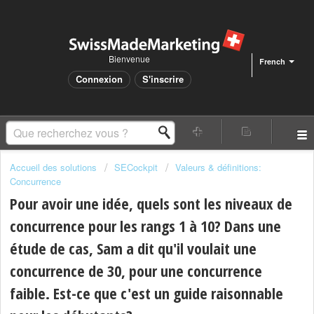
Bienvenue
French
Connexion
S'inscrire
Accueil des solutions
SECockpit
Valeurs & définitions:
Concurrence
Pour avoir une idée, quels sont les niveaux de
concurrence pour les rangs 1 à 10? Dans une
étude de cas, Sam a dit qu'il voulait une
concurrence de 30, pour une concurrence
faible. Est-ce que c'est un guide raisonnable