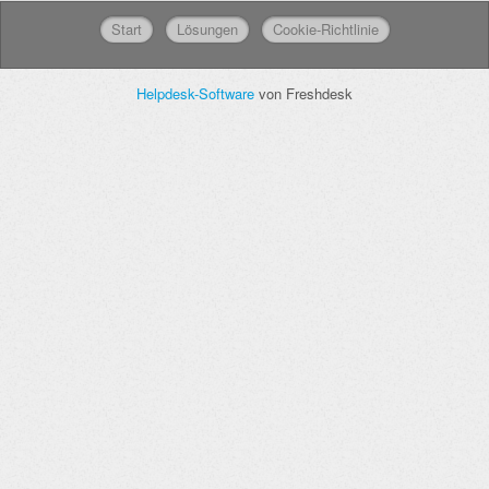
Start
Lösungen
Cookie-Richtlinie
Helpdesk-Software
von Freshdesk