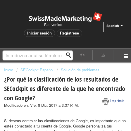
Bienvenido
Spanish
Iniciar sesión
Regístrese
Inicio
SECockpit Español
Solución de problemas
¿Por qué la clasificación de los resultados de
SECockpit es diferente de la que he encontrado
con Google?
Imprimir
Modificado en: Vie, 8 Dic, 2017 a 3:37 P. M.
Si deseas controlar las clasificaciones de Google, es importante que no
estés conectado a tu cuenta de Google. Google personaliza tus