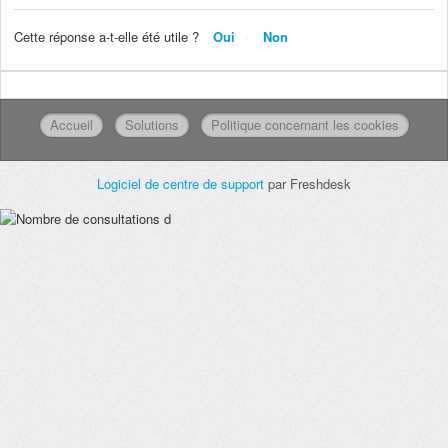
Cette réponse a-t-elle été utile ?
Oui
Non
Accueil
Solutions
Politique concernant les cookies
Logiciel de centre de support
par Freshdesk